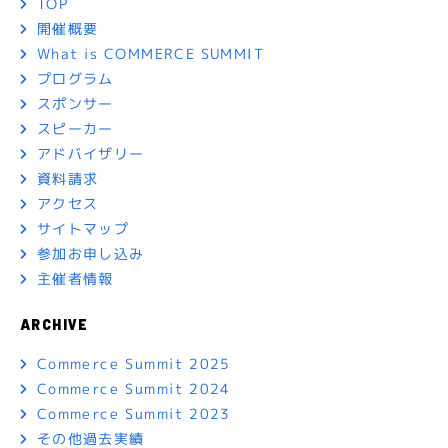
TOP
開催概要
What is COMMERCE SUMMIT
プログラム
スポンサー
スピーカー
アドバイザリー
資料請求
アクセス
サイトマップ
参加お申し込み
主催者情報
ARCHIVE
Commerce Summit 2025
Commerce Summit 2024
Commerce Summit 2023
その他過去実績