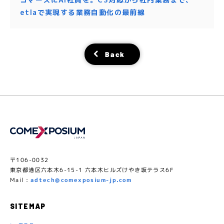
etlaで実現する業務自動化の最前線
Back
〒106-0032
東京都港区六本木6-15-1 六本木ヒルズけやき坂テラス6F
Mail :
adtech@comexposium-jp.com
SITEMAP