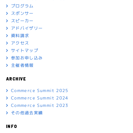
プログラム
スポンサー
スピーカー
アドバイザリー
資料請求
アクセス
サイトマップ
参加お申し込み
主催者情報
ARCHIVE
Commerce Summit 2025
Commerce Summit 2024
Commerce Summit 2023
その他過去実績
INFO