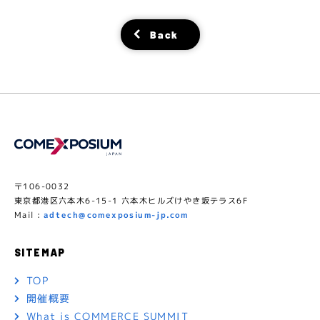
Back
〒106-0032
東京都港区六本木6-15-1 六本木ヒルズけやき坂テラス6F
Mail :
adtech@comexposium-jp.com
SITEMAP
TOP
開催概要
What is COMMERCE SUMMIT