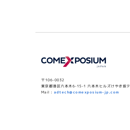
〒106-0032
東京都港区六本木6-15-1 六本木ヒルズけやき坂テ
Mail :
adtech@comexposium-jp.com