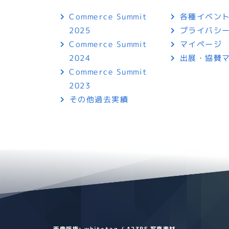
各種イベン
Commerce Summit
プライバシ
2025
マイページ
Commerce Summit
出展・協賛
2024
Commerce Summit
2023
その他過去実績