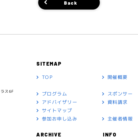
Back
SITEMAP
TOP
開催概要
ラス6F
プログラム
スポンサー
アドバイザリー
資料請求
サイトマップ
参加お申し込み
主催者情報
ARCHIVE
INFO