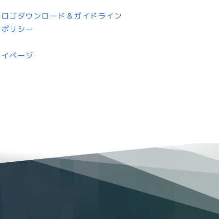
トロゴダウンロード＆ガイドライン
ーポリシー
マイページ