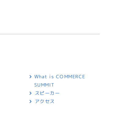
What is COMMERCE
SUMMIT
スピーカー
アクセス