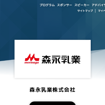
アドバイ
プログラム
スポンサー
スピーカー
サイトマップ
マイ
森永乳業株式会社