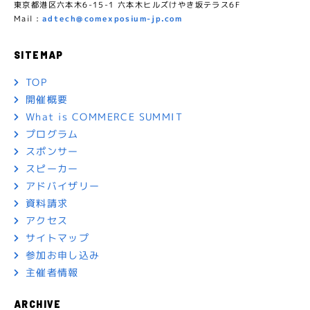
東京都港区六本木6-15-1 六本木ヒルズけやき坂テラス6F
Mail :
adtech@comexposium-jp.com
SITEMAP
TOP
開催概要
What is COMMERCE SUMMIT
プログラム
スポンサー
スピーカー
アドバイザリー
資料請求
アクセス
サイトマップ
参加お申し込み
主催者情報
ARCHIVE