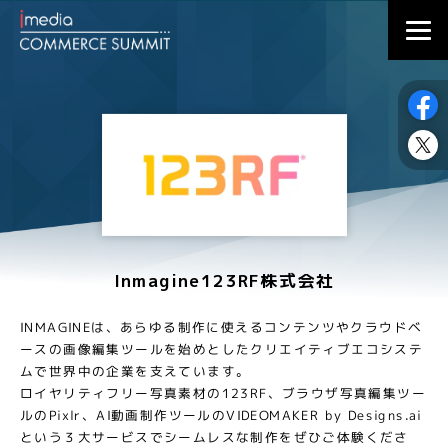
Inmagine123RF株式会社
INMAGINEは、あらゆる制作に使えるコンテンツやクラウドベ
ースの画像編集ツールを始めとしたクリエイティブエコシステ
ムで世界中の企業を支えています。
ロイヤリティフリー写真素材の123RF、ブラウザ写真編集ツー
ルのPixlr、AI動画制作ツールのVIDEOMAKER by Designs.ai
という３大サービスでシームレスな制作をぜひご体験くださ