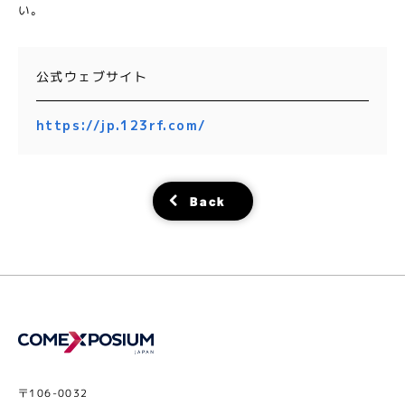
い。
公式ウェブサイト
https://jp.123rf.com/
Back
〒106-0032