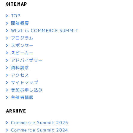
SITEMAP
TOP
開催概要
What is COMMERCE SUMMIT
プログラム
スポンサー
スピーカー
アドバイザリー
資料請求
アクセス
サイトマップ
参加お申し込み
主催者情報
ARCHIVE
Commerce Summit 2025
Commerce Summit 2024