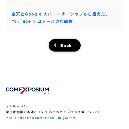
楽天とGoogle のパートナーシップから見えた、
YouTube × コマースの可能性
Back
〒106-0032
東京都港区六本木6-15-1 六本木ヒルズけやき坂テラス6F
Mail :
adtech@comexposium-jp.com