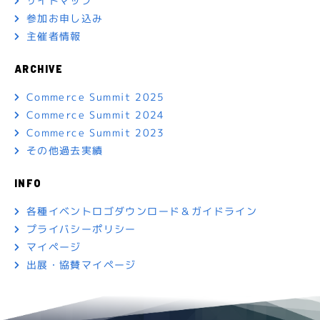
サイトマップ
参加お申し込み
主催者情報
ARCHIVE
Commerce Summit 2025
Commerce Summit 2024
Commerce Summit 2023
その他過去実績
INFO
各種イベントロゴダウンロード＆ガイドライン
プライバシーポリシー
マイページ
出展・協賛マイページ