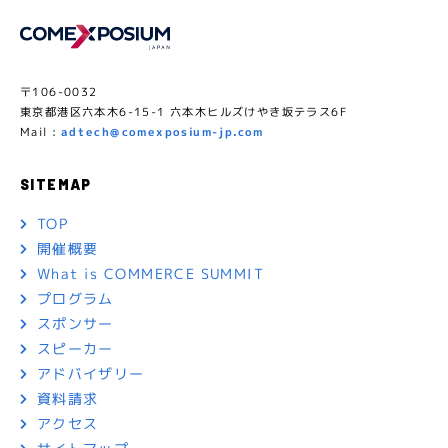
〒106-0032
東京都港区六本木6-15-1 六本木ヒルズけやき坂テラス6F
Mail :
adtech@comexposium-jp.com
SITEMAP
TOP
開催概要
What is COMMERCE SUMMIT
プログラム
スポンサー
スピーカー
アドバイザリー
資料請求
アクセス